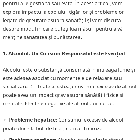
pentru a le gestiona sau evita. În acest articol, vom
explora impactul alcoolului, țigărilor și problemelor
legate de greutate asupra sănătății și vom discuta
despre modul în care puteți lua măsuri pentru a vă
menține sănătatea și bunăstarea.
1. Alcoolul: Un Consum Responsabil este Esențial
Alcoolul este o substanță consumată în întreaga lume și
este adesea asociat cu momentele de relaxare sau
socializare. Cu toate acestea, consumul excesiv de alcool
poate avea un impact grav asupra sănătății fizice și
mentale. Efectele negative ale alcoolului includ:
Probleme hepatice:
Consumul excesiv de alcool
poate duce la boli de ficat, cum ar fi ciroza.