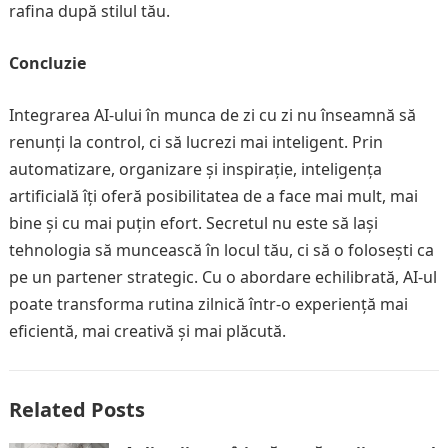
rafina după stilul tău.
Concluzie
Integrarea AI-ului în munca de zi cu zi nu înseamnă să
renunți la control, ci să lucrezi mai inteligent. Prin
automatizare, organizare și inspirație, inteligența
artificială îți oferă posibilitatea de a face mai mult, mai
bine și cu mai puțin efort. Secretul nu este să lași
tehnologia să muncească în locul tău, ci să o folosești ca
pe un partener strategic. Cu o abordare echilibrată, AI-ul
poate transforma rutina zilnică într-o experiență mai
eficientă, mai creativă și mai plăcută.
Related Posts