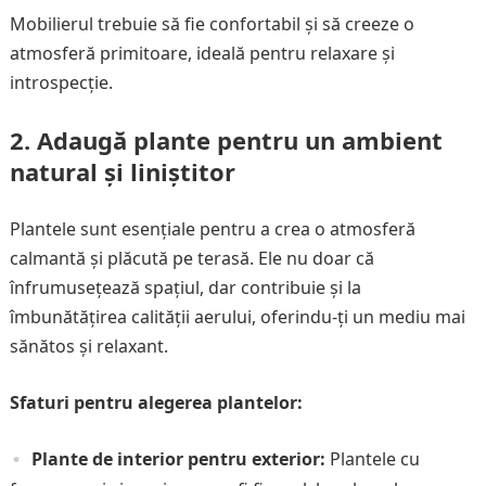
Mobilierul trebuie să fie confortabil și să creeze o
atmosferă primitoare, ideală pentru relaxare și
introspecție.
2.
Adaugă plante pentru un ambient
natural și liniștitor
Plantele sunt esențiale pentru a crea o atmosferă
calmantă și plăcută pe terasă. Ele nu doar că
înfrumusețează spațiul, dar contribuie și la
îmbunătățirea calității aerului, oferindu-ți un mediu mai
sănătos și relaxant.
Sfaturi pentru alegerea plantelor:
Plante de interior pentru exterior:
Plantele cu