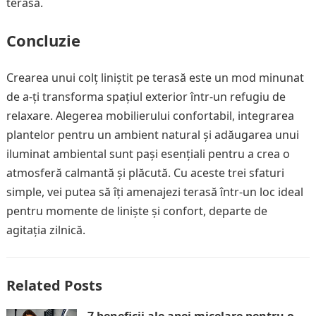
terasă.
Concluzie
Crearea unui colț liniștit pe terasă este un mod minunat
de a-ți transforma spațiul exterior într-un refugiu de
relaxare. Alegerea mobilierului confortabil, integrarea
plantelor pentru un ambient natural și adăugarea unui
iluminat ambiental sunt pași esențiali pentru a crea o
atmosferă calmantă și plăcută. Cu aceste trei sfaturi
simple, vei putea să îți amenajezi terasă într-un loc ideal
pentru momente de liniște și confort, departe de
agitația zilnică.
Related Posts