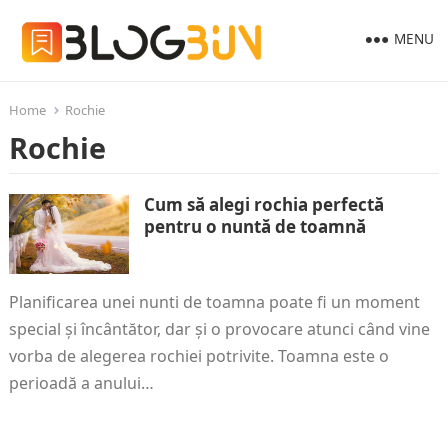
MENU
Home
Rochie
Rochie
Cum să alegi rochia perfectă
pentru o nuntă de toamnă
Planificarea unei nunti de toamna poate fi un moment
special și încântător, dar și o provocare atunci când vine
vorba de alegerea rochiei potrivite. Toamna este o
perioadă a anului…